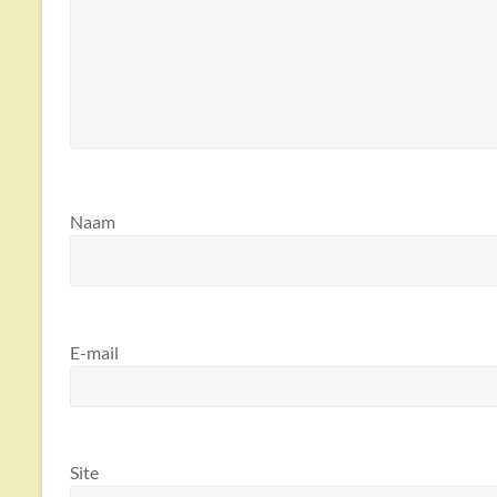
Naam
E-mail
Site