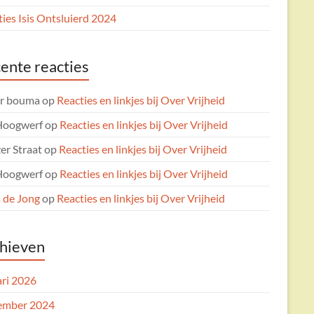
ies Isis Ontsluierd 2024
ente reacties
er bouma
op
Reacties en linkjes bij Over Vrijheid
Hoogwerf
op
Reacties en linkjes bij Over Vrijheid
er Straat
op
Reacties en linkjes bij Over Vrijheid
Hoogwerf
op
Reacties en linkjes bij Over Vrijheid
 de Jong
op
Reacties en linkjes bij Over Vrijheid
hieven
ari 2026
ember 2024