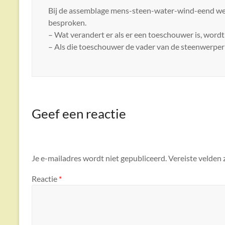
Bij de assemblage mens-steen-water-wind-eend we
besproken.
– Wat verandert er als er een toeschouwer is, word
– Als die toeschouwer de vader van de steenwerper
Geef een reactie
Je e-mailadres wordt niet gepubliceerd.
Vereiste velden
Reactie
*