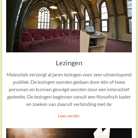
Lezingen
Maieutiek verzorgt al jaren lezingen voor zeer uiteenlopend
publiek. De lezingen worden gedaan door één of twee
personen en kunnen gevolgd worden door een interactief
gedeelte. De lezingen beginnen vanuit een filosofisch kader
en zoeken van daaruit verbinding met de
Lees verder