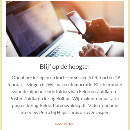
Blijf op de hoogte!
Openbare lezingen en korte cursussen 5 februari en 19
februari lezingen bij Wij maken democratie Klik hieronder
voor de bijbehorende folders van Eelde en Zuidlaren:
Poster Zuidlaren lezing Bolhuis Wij-maken-democratie-
poster-lezing-Eelde-Paterswolde.pdf Video-opname
interview Petra bij Hapsishuis oa over Jaspers
Lees verder