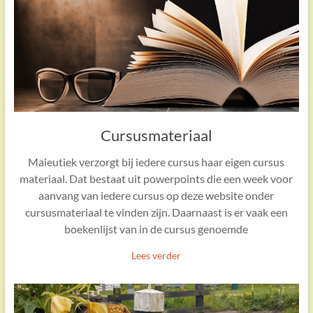
Cursusmateriaal
Maieutiek verzorgt bij iedere cursus haar eigen cursus
materiaal. Dat bestaat uit powerpoints die een week voor
aanvang van iedere cursus op deze website onder
cursusmateriaal te vinden zijn. Daarnaast is er vaak een
boekenlijst van in de cursus genoemde
Lees verder