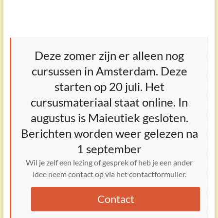
Deze zomer zijn er alleen nog
cursussen in Amsterdam. Deze
starten op 20 juli. Het
cursusmateriaal staat online. In
augustus is Maieutiek gesloten.
Berichten worden weer gelezen na
1 september
Wil je zelf een lezing of gesprek of heb je een ander
idee neem contact op via het contactformulier.
Contact