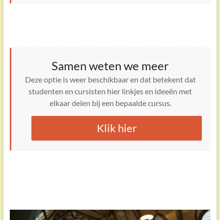
Samen weten we meer
Deze optie is weer beschikbaar en dat betekent dat
studenten en cursisten hier linkjes en ideeën met
elkaar delen bij een bepaalde cursus.
Klik hier