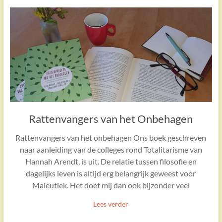
Rattenvangers van het Onbehagen
Rattenvangers van het onbehagen Ons boek geschreven
naar aanleiding van de colleges rond Totalitarisme van
Hannah Arendt, is uit. De relatie tussen filosofie en
dagelijks leven is altijd erg belangrijk geweest voor
Maieutiek. Het doet mij dan ook bijzonder veel
Lees verder