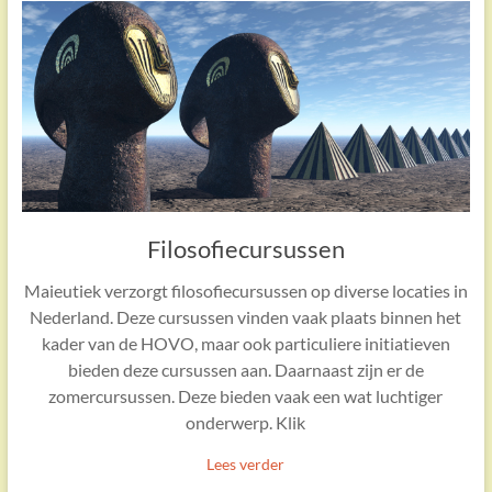
Filosofiecursussen
Maieutiek verzorgt filosofiecursussen op diverse locaties in
Nederland. Deze cursussen vinden vaak plaats binnen het
kader van de HOVO, maar ook particuliere initiatieven
bieden deze cursussen aan. Daarnaast zijn er de
zomercursussen. Deze bieden vaak een wat luchtiger
onderwerp. Klik
Lees verder