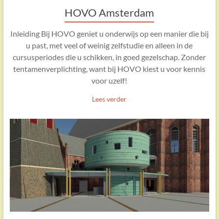
HOVO Amsterdam
Inleiding Bij HOVO geniet u onderwijs op een manier die bij
u past, met veel of weinig zelfstudie en alleen in de
cursusperiodes die u schikken, in goed gezelschap. Zonder
tentamenverplichting, want bij HOVO kiest u voor kennis
voor uzelf!
Lees verder