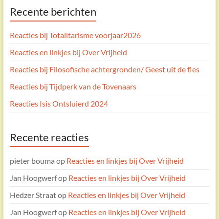
Recente berichten
Reacties bij Totalitarisme voorjaar2026
Reacties en linkjes bij Over Vrijheid
Reacties bij Filosofische achtergronden/ Geest uit de fles
Reacties bij Tijdperk van de Tovenaars
Reacties Isis Ontsluierd 2024
Recente reacties
pieter bouma
op
Reacties en linkjes bij Over Vrijheid
Jan Hoogwerf
op
Reacties en linkjes bij Over Vrijheid
Hedzer Straat
op
Reacties en linkjes bij Over Vrijheid
Jan Hoogwerf
op
Reacties en linkjes bij Over Vrijheid