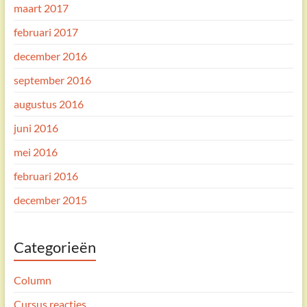
maart 2017
februari 2017
december 2016
september 2016
augustus 2016
juni 2016
mei 2016
februari 2016
december 2015
Categorieën
Column
Cursus reacties