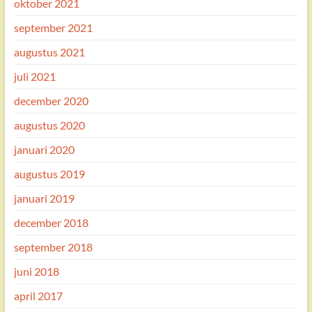
oktober 2021
september 2021
augustus 2021
juli 2021
december 2020
augustus 2020
januari 2020
augustus 2019
januari 2019
december 2018
september 2018
juni 2018
april 2017