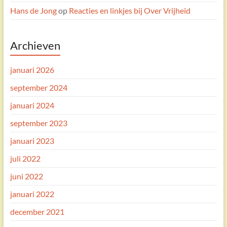
Hans de Jong
op
Reacties en linkjes bij Over Vrijheid
Archieven
januari 2026
september 2024
januari 2024
september 2023
januari 2023
juli 2022
juni 2022
januari 2022
december 2021