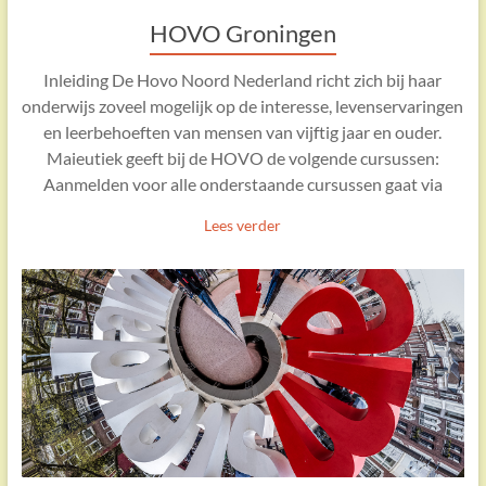
HOVO Groningen
Inleiding De Hovo Noord Nederland richt zich bij haar
onderwijs zoveel mogelijk op de interesse, levenservaringen
en leerbehoeften van mensen van vijftig jaar en ouder.
Maieutiek geeft bij de HOVO de volgende cursussen:
Aanmelden voor alle onderstaande cursussen gaat via
Lees verder