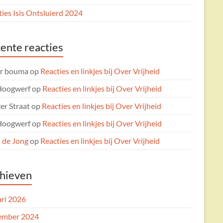
ies Isis Ontsluierd 2024
ente reacties
er bouma
op
Reacties en linkjes bij Over Vrijheid
Hoogwerf
op
Reacties en linkjes bij Over Vrijheid
er Straat
op
Reacties en linkjes bij Over Vrijheid
Hoogwerf
op
Reacties en linkjes bij Over Vrijheid
 de Jong
op
Reacties en linkjes bij Over Vrijheid
hieven
ari 2026
ember 2024