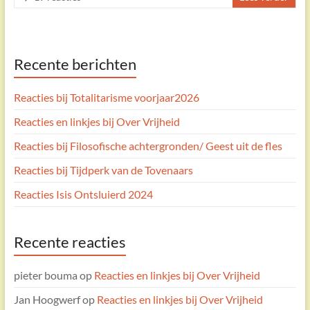
Recente berichten
Reacties bij Totalitarisme voorjaar2026
Reacties en linkjes bij Over Vrijheid
Reacties bij Filosofische achtergronden/ Geest uit de fles
Reacties bij Tijdperk van de Tovenaars
Reacties Isis Ontsluierd 2024
Recente reacties
pieter bouma
op
Reacties en linkjes bij Over Vrijheid
Jan Hoogwerf
op
Reacties en linkjes bij Over Vrijheid