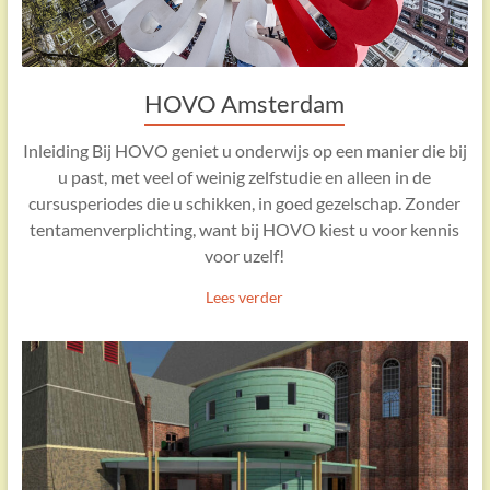
HOVO Amsterdam
Inleiding Bij HOVO geniet u onderwijs op een manier die bij
u past, met veel of weinig zelfstudie en alleen in de
cursusperiodes die u schikken, in goed gezelschap. Zonder
tentamenverplichting, want bij HOVO kiest u voor kennis
voor uzelf!
Lees verder