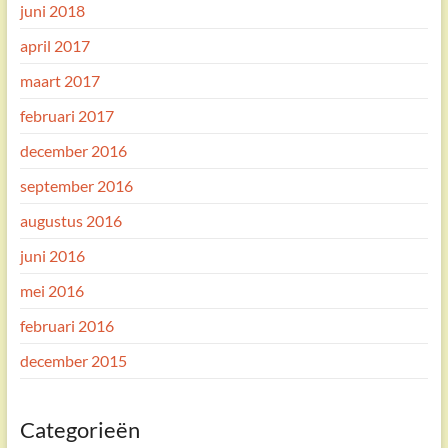
juni 2018
april 2017
maart 2017
februari 2017
december 2016
september 2016
augustus 2016
juni 2016
mei 2016
februari 2016
december 2015
Categorieën