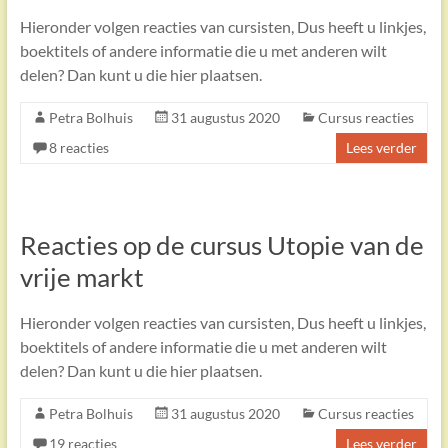
Hieronder volgen reacties van cursisten, Dus heeft u linkjes,
boektitels of andere informatie die u met anderen wilt
delen? Dan kunt u die hier plaatsen.
Petra Bolhuis
31 augustus 2020
Cursus reacties
8 reacties
Lees verder
Reacties op de cursus Utopie van de
vrije markt
Hieronder volgen reacties van cursisten, Dus heeft u linkjes,
boektitels of andere informatie die u met anderen wilt
delen? Dan kunt u die hier plaatsen.
Petra Bolhuis
31 augustus 2020
Cursus reacties
19 reacties
Lees verder