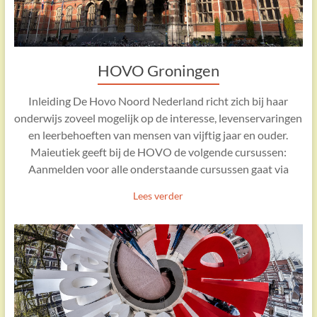
HOVO Groningen
Inleiding De Hovo Noord Nederland richt zich bij haar
onderwijs zoveel mogelijk op de interesse, levenservaringen
en leerbehoeften van mensen van vijftig jaar en ouder.
Maieutiek geeft bij de HOVO de volgende cursussen:
Aanmelden voor alle onderstaande cursussen gaat via
Lees verder