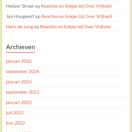
Hedzer Straat
op
Reacties en linkjes bij Over Vrijheid
Jan Hoogwerf
op
Reacties en linkjes bij Over Vrijheid
Hans de Jong
op
Reacties en linkjes bij Over Vrijheid
Archieven
januari 2026
september 2024
januari 2024
september 2023
januari 2023
juli 2022
juni 2022