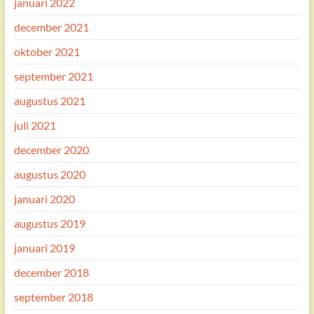
januari 2022
december 2021
oktober 2021
september 2021
augustus 2021
juli 2021
december 2020
augustus 2020
januari 2020
augustus 2019
januari 2019
december 2018
september 2018