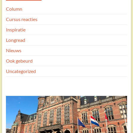
Column
Cursus reacties
Inspiratie
Longread
Nieuws
Ook gebeurd
Uncategorized