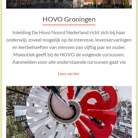
HOVO Groningen
Inleiding De Hovo Noord Nederland richt zich bij haar
onderwijs zoveel mogelijk op de interesse, levenservaringen
en leerbehoeften van mensen van vijftig jaar en ouder.
Maieutiek geeft bij de HOVO de volgende cursussen:
Aanmelden voor alle onderstaande cursussen gaat via
Lees verder