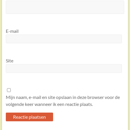
E-mail
Site
Mijn naam, e-mail en site opslaan in deze browser voor de
volgende keer wanneer ik een reactie plaats.