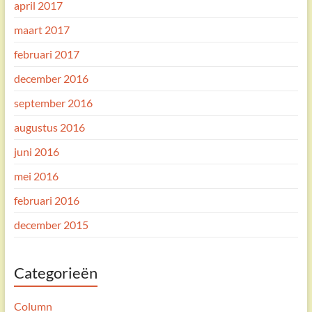
april 2017
maart 2017
februari 2017
december 2016
september 2016
augustus 2016
juni 2016
mei 2016
februari 2016
december 2015
Categorieën
Column