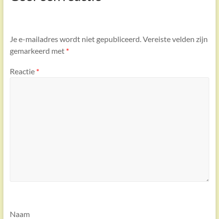
Je e-mailadres wordt niet gepubliceerd.
Vereiste velden zijn
gemarkeerd met
*
Reactie
*
Naam