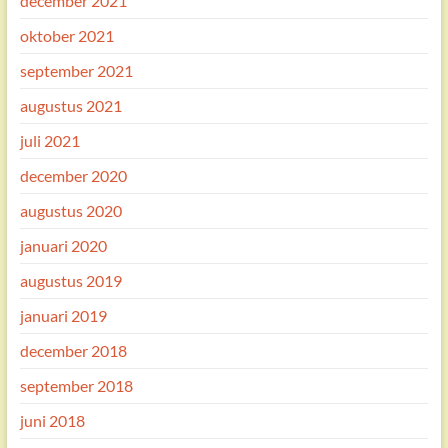
december 2021
oktober 2021
september 2021
augustus 2021
juli 2021
december 2020
augustus 2020
januari 2020
augustus 2019
januari 2019
december 2018
september 2018
juni 2018