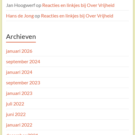
Jan Hoogwerf
op
Reacties en linkjes bij Over Vrijheid
Hans de Jong
op
Reacties en linkjes bij Over Vrijheid
Archieven
januari 2026
september 2024
januari 2024
september 2023
januari 2023
juli 2022
juni 2022
januari 2022