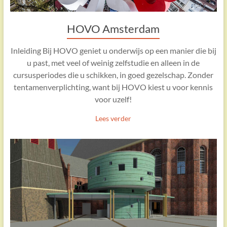
HOVO Amsterdam
Inleiding Bij HOVO geniet u onderwijs op een manier die bij
u past, met veel of weinig zelfstudie en alleen in de
cursusperiodes die u schikken, in goed gezelschap. Zonder
tentamenverplichting, want bij HOVO kiest u voor kennis
voor uzelf!
Lees verder