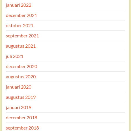
januari 2022
december 2021
oktober 2021
september 2021
augustus 2021
juli 2021
december 2020
augustus 2020
januari 2020
augustus 2019
januari 2019
december 2018
september 2018