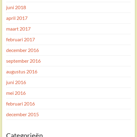
juni 2018
april 2017
maart 2017
februari 2017
december 2016
september 2016
augustus 2016
juni 2016
mei 2016
februari 2016
december 2015
Categorieën