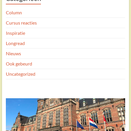
Column
Cursus reacties
Inspiratie
Longread
Nieuws
Ook gebeurd
Uncategorized