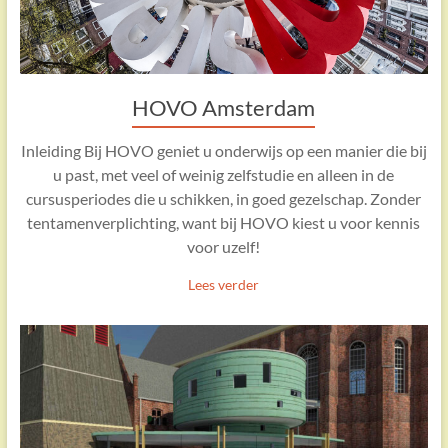
HOVO Amsterdam
Inleiding Bij HOVO geniet u onderwijs op een manier die bij
u past, met veel of weinig zelfstudie en alleen in de
cursusperiodes die u schikken, in goed gezelschap. Zonder
tentamenverplichting, want bij HOVO kiest u voor kennis
voor uzelf!
Lees verder