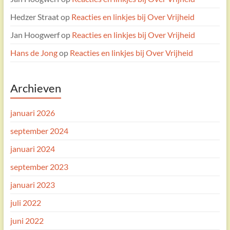
Hedzer Straat
op
Reacties en linkjes bij Over Vrijheid
Jan Hoogwerf
op
Reacties en linkjes bij Over Vrijheid
Hans de Jong
op
Reacties en linkjes bij Over Vrijheid
Archieven
januari 2026
september 2024
januari 2024
september 2023
januari 2023
juli 2022
juni 2022