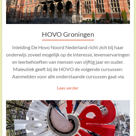
HOVO Groningen
Inleiding De Hovo Noord Nederland richt zich bij haar
onderwijs zoveel mogelijk op de interesse, levenservaringen
en leerbehoeften van mensen van vijftig jaar en ouder.
Maieutiek geeft bij de HOVO de volgende cursussen:
Aanmelden voor alle onderstaande cursussen gaat via
Lees verder