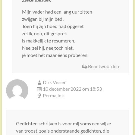
Mijn vader had een lang uur zitten
zwijgen bij mijn bed .
Toen hij zijn hoed had opgezet
zei ik, nou, dit gesprek
is makkelijk te resumeren.
Nee, zei hij, nee toch niet,
je moet het maar eens proberen.
Beantwoorden
Dirk Visser
10 december 2022 om 18:53
Permalink
Gedichten schrijven is voor mij soms een wijze
van troost, zoals onderstaande gedichten, die