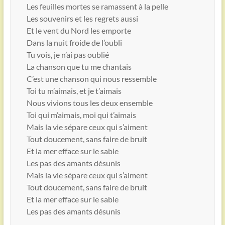
Les feuilles mortes se ramassent à la pelle
Les souvenirs et les regrets aussi
Et le vent du Nord les emporte
Dans la nuit froide de l’oubli
Tu vois, je n’ai pas oublié
La chanson que tu me chantais
C’est une chanson qui nous ressemble
Toi tu m’aimais, et je t’aimais
Nous vivions tous les deux ensemble
Toi qui m’aimais, moi qui t’aimais
Mais la vie sépare ceux qui s’aiment
Tout doucement, sans faire de bruit
Et la mer efface sur le sable
Les pas des amants désunis
Mais la vie sépare ceux qui s’aiment
Tout doucement, sans faire de bruit
Et la mer efface sur le sable
Les pas des amants désunis