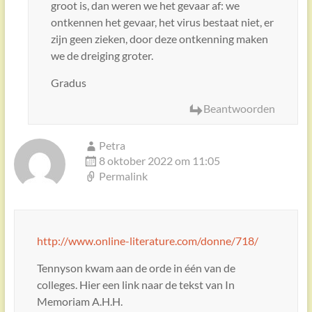
groot is, dan weren we het gevaar af: we
ontkennen het gevaar, het virus bestaat niet, er
zijn geen zieken, door deze ontkenning maken
we de dreiging groter.
Gradus
Beantwoorden
Petra
8 oktober 2022 om 11:05
Permalink
http://www.online-literature.com/donne/718/
Tennyson kwam aan de orde in één van de
colleges. Hier een link naar de tekst van In
Memoriam A.H.H.