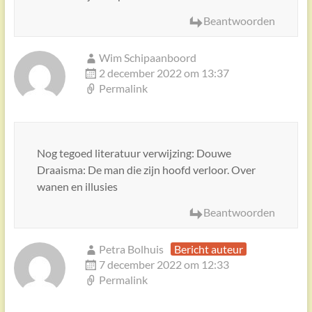
Beantwoorden
Wim Schipaanboord
2 december 2022 om 13:37
Permalink
Nog tegoed literatuur verwijzing: Douwe
Draaisma: De man die zijn hoofd verloor. Over
wanen en illusies
Beantwoorden
Petra Bolhuis
Bericht auteur
7 december 2022 om 12:33
Permalink