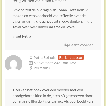
terug wil zien van Susan Neimann.
Ik vond zelf de bijdrage van Johan Fretz indruk
maken en een voorbeeld van reflectie over de
eigen ervaring die aanzet tot nieuw denken. In dit
geval over over universalisme en woke .
groet Petra
Beantwoorden
Petra Bolhuis
Bericht auteur
6 november 2022 om 13:32
Permalink
Titel van het boek over een moeder met een
doodgeboren kind in de jaren 60 geschreven door
een mannelijke dertiger van nu. Als voorbeeld van