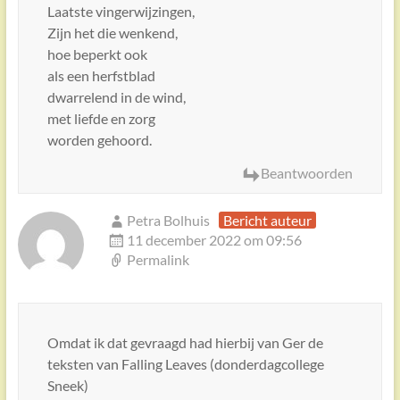
Laatste vingerwijzingen,
Zijn het die wenkend,
hoe beperkt ook
als een herfstblad
dwarrelend in de wind,
met liefde en zorg
worden gehoord.
Beantwoorden
Petra Bolhuis
Bericht auteur
11 december 2022 om 09:56
Permalink
Omdat ik dat gevraagd had hierbij van Ger de
teksten van Falling Leaves (donderdagcollege
Sneek)