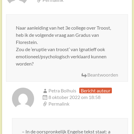
Naar aanleiding van het 3e college over Troost,
heb ik de volgende vraag aan Gradus van
Florestein.
Zou de ‘eruptie van troost’ van Ignatieff ook
emotioneel/psychologisch verklaard kunnen
worden?
Beantwoorden
Petra Bolhuis
Bericht auteur
8 oktober 2022 om 18:58
Permalink
– In de oorspronkelijk Engelse tekst staat: a