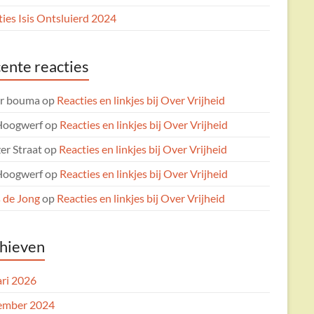
ies Isis Ontsluierd 2024
ente reacties
er bouma
op
Reacties en linkjes bij Over Vrijheid
Hoogwerf
op
Reacties en linkjes bij Over Vrijheid
er Straat
op
Reacties en linkjes bij Over Vrijheid
Hoogwerf
op
Reacties en linkjes bij Over Vrijheid
 de Jong
op
Reacties en linkjes bij Over Vrijheid
hieven
ari 2026
ember 2024