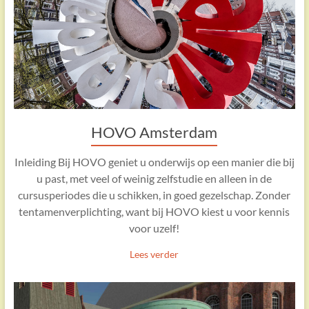
HOVO Amsterdam
Inleiding Bij HOVO geniet u onderwijs op een manier die bij
u past, met veel of weinig zelfstudie en alleen in de
cursusperiodes die u schikken, in goed gezelschap. Zonder
tentamenverplichting, want bij HOVO kiest u voor kennis
voor uzelf!
Lees verder