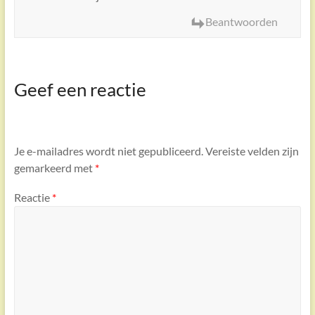
Beantwoorden
Geef een reactie
Je e-mailadres wordt niet gepubliceerd.
Vereiste velden zijn
gemarkeerd met
*
Reactie
*