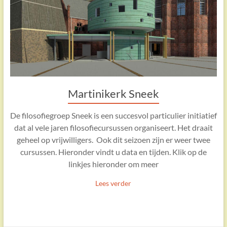
Martinikerk Sneek
De filosofiegroep Sneek is een succesvol particulier initiatief
dat al vele jaren filosofiecursussen organiseert. Het draait
geheel op vrijwilligers. Ook dit seizoen zijn er weer twee
cursussen. Hieronder vindt u data en tijden. Klik op de
linkjes hieronder om meer
Lees verder