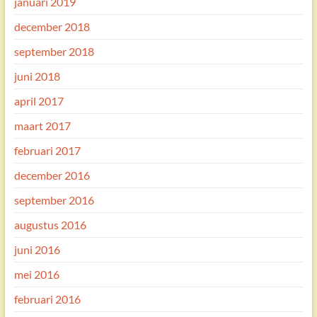
januari 2019
december 2018
september 2018
juni 2018
april 2017
maart 2017
februari 2017
december 2016
september 2016
augustus 2016
juni 2016
mei 2016
februari 2016