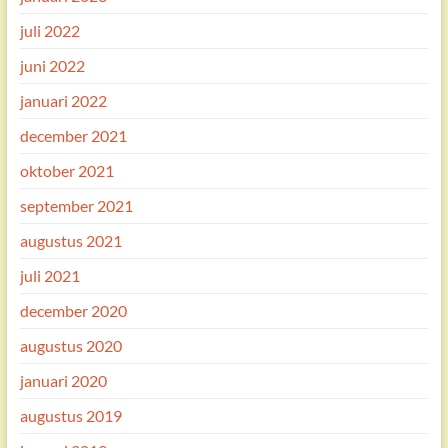
juli 2022
juni 2022
januari 2022
december 2021
oktober 2021
september 2021
augustus 2021
juli 2021
december 2020
augustus 2020
januari 2020
augustus 2019