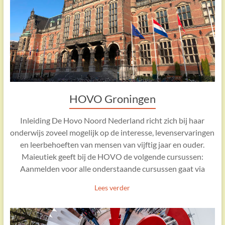
HOVO Groningen
Inleiding De Hovo Noord Nederland richt zich bij haar
onderwijs zoveel mogelijk op de interesse, levenservaringen
en leerbehoeften van mensen van vijftig jaar en ouder.
Maieutiek geeft bij de HOVO de volgende cursussen:
Aanmelden voor alle onderstaande cursussen gaat via
Lees verder