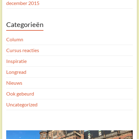
december 2015
Categorieën
Column
Cursus reacties
Inspiratie
Longread
Nieuws
Ook gebeurd
Uncategorized