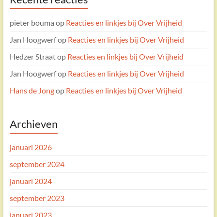
pieter bouma
op
Reacties en linkjes bij Over Vrijheid
Jan Hoogwerf
op
Reacties en linkjes bij Over Vrijheid
Hedzer Straat
op
Reacties en linkjes bij Over Vrijheid
Jan Hoogwerf
op
Reacties en linkjes bij Over Vrijheid
Hans de Jong
op
Reacties en linkjes bij Over Vrijheid
Archieven
januari 2026
september 2024
januari 2024
september 2023
januari 2023