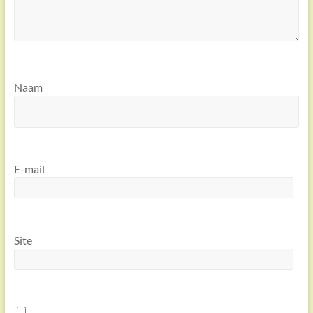
Naam
E-mail
Site