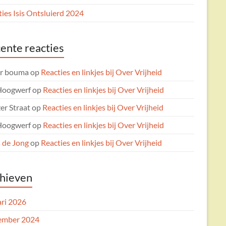
ies Isis Ontsluierd 2024
ente reacties
er bouma
op
Reacties en linkjes bij Over Vrijheid
Hoogwerf
op
Reacties en linkjes bij Over Vrijheid
er Straat
op
Reacties en linkjes bij Over Vrijheid
Hoogwerf
op
Reacties en linkjes bij Over Vrijheid
 de Jong
op
Reacties en linkjes bij Over Vrijheid
hieven
ari 2026
ember 2024