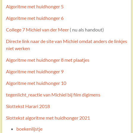
Algoritme met huidhonger 5
Algoritme met huidhonger 6
College 7 Michiel van der Meer
( nu als handout)
Directe link naar de site van Michiel omdat anders de linkjes
niet werken
Algoritme met huidhonger 8 met plaatjes
Algoritme met huidhonger 9
Algoritme met huidhonger 10
tegenlicht_reactie van Michiel bij film digimens
Slottekst Harari 2018
Slottekst algoritme met huidhonger 2021
boekenlijstje