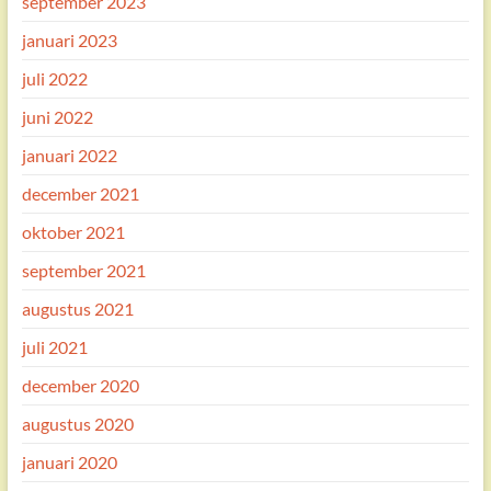
september 2023
januari 2023
juli 2022
juni 2022
januari 2022
december 2021
oktober 2021
september 2021
augustus 2021
juli 2021
december 2020
augustus 2020
januari 2020