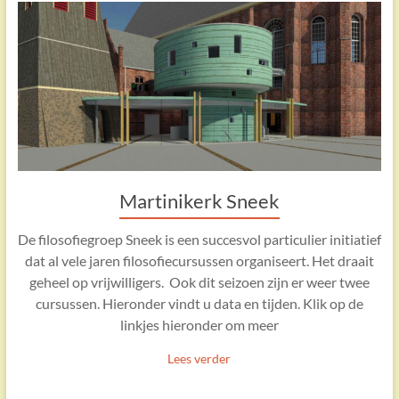
Martinikerk Sneek
De filosofiegroep Sneek is een succesvol particulier initiatief
dat al vele jaren filosofiecursussen organiseert. Het draait
geheel op vrijwilligers. Ook dit seizoen zijn er weer twee
cursussen. Hieronder vindt u data en tijden. Klik op de
linkjes hieronder om meer
Lees verder