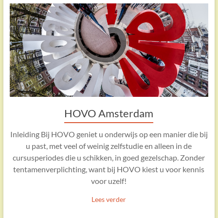
HOVO Amsterdam
Inleiding Bij HOVO geniet u onderwijs op een manier die bij
u past, met veel of weinig zelfstudie en alleen in de
cursusperiodes die u schikken, in goed gezelschap. Zonder
tentamenverplichting, want bij HOVO kiest u voor kennis
voor uzelf!
Lees verder