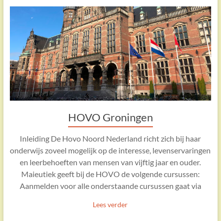
HOVO Groningen
Inleiding De Hovo Noord Nederland richt zich bij haar
onderwijs zoveel mogelijk op de interesse, levenservaringen
en leerbehoeften van mensen van vijftig jaar en ouder.
Maieutiek geeft bij de HOVO de volgende cursussen:
Aanmelden voor alle onderstaande cursussen gaat via
Lees verder