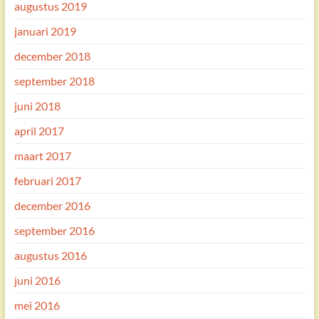
augustus 2019
januari 2019
december 2018
september 2018
juni 2018
april 2017
maart 2017
februari 2017
december 2016
september 2016
augustus 2016
juni 2016
mei 2016