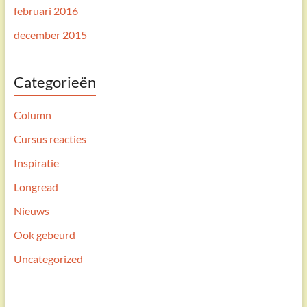
februari 2016
december 2015
Categorieën
Column
Cursus reacties
Inspiratie
Longread
Nieuws
Ook gebeurd
Uncategorized