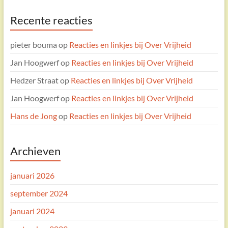
Recente reacties
pieter bouma
op
Reacties en linkjes bij Over Vrijheid
Jan Hoogwerf
op
Reacties en linkjes bij Over Vrijheid
Hedzer Straat
op
Reacties en linkjes bij Over Vrijheid
Jan Hoogwerf
op
Reacties en linkjes bij Over Vrijheid
Hans de Jong
op
Reacties en linkjes bij Over Vrijheid
Archieven
januari 2026
september 2024
januari 2024