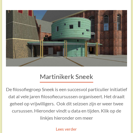
Martinikerk Sneek
De filosofiegroep Sneek is een succesvol particulier initiatief
dat al vele jaren filosofiecursussen organiseert. Het draait
geheel op vrijwilligers. Ook dit seizoen zijn er weer twee
cursussen. Hieronder vindt u data en tijden. Klik op de
linkjes hieronder om meer
Lees verder