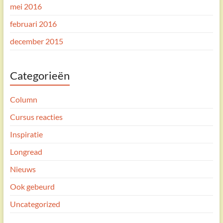
mei 2016
februari 2016
december 2015
Categorieën
Column
Cursus reacties
Inspiratie
Longread
Nieuws
Ook gebeurd
Uncategorized