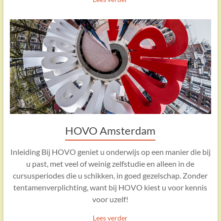
HOVO Amsterdam
Inleiding Bij HOVO geniet u onderwijs op een manier die bij
u past, met veel of weinig zelfstudie en alleen in de
cursusperiodes die u schikken, in goed gezelschap. Zonder
tentamenverplichting, want bij HOVO kiest u voor kennis
voor uzelf!
Lees verder