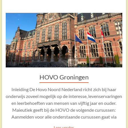
HOVO Groningen
Inleiding De Hovo Noord Nederland richt zich bij haar
onderwijs zoveel mogelijk op de interesse, levenservaringen
en leerbehoeften van mensen van vijftig jaar en ouder.
Maieutiek geeft bij de HOVO de volgende cursussen:
Aanmelden voor alle onderstaande cursussen gaat via
Lees verder