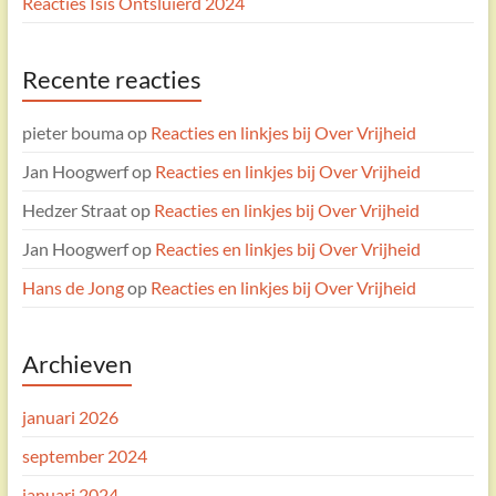
Reacties Isis Ontsluierd 2024
Recente reacties
pieter bouma
op
Reacties en linkjes bij Over Vrijheid
Jan Hoogwerf
op
Reacties en linkjes bij Over Vrijheid
Hedzer Straat
op
Reacties en linkjes bij Over Vrijheid
Jan Hoogwerf
op
Reacties en linkjes bij Over Vrijheid
Hans de Jong
op
Reacties en linkjes bij Over Vrijheid
Archieven
januari 2026
september 2024
januari 2024