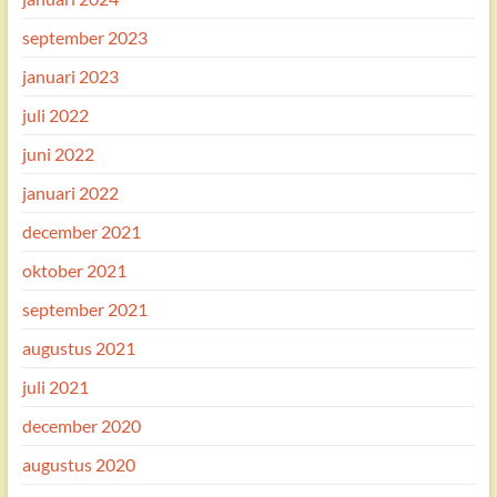
september 2023
januari 2023
juli 2022
juni 2022
januari 2022
december 2021
oktober 2021
september 2021
augustus 2021
juli 2021
december 2020
augustus 2020