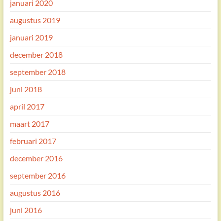
januari 2020
augustus 2019
januari 2019
december 2018
september 2018
juni 2018
april 2017
maart 2017
februari 2017
december 2016
september 2016
augustus 2016
juni 2016