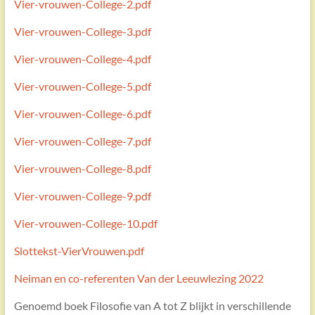
Vier-vrouwen-College-2.pdf
Vier-vrouwen-College-3.pdf
Vier-vrouwen-College-4.pdf
Vier-vrouwen-College-5.pdf
Vier-vrouwen-College-6.pdf
Vier-vrouwen-College-7.pdf
Vier-vrouwen-College-8.pdf
Vier-vrouwen-College-9.pdf
Vier-vrouwen-College-10.pdf
Slottekst-VierVrouwen.pdf
Neiman en co-referenten Van der Leeuwlezing 2022
Genoemd boek Filosofie van A tot Z blijkt in verschillende