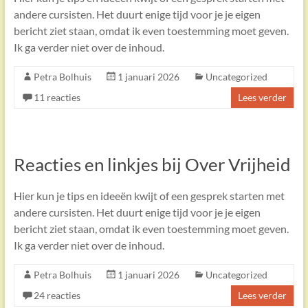
andere cursisten. Het duurt enige tijd voor je je eigen
bericht ziet staan, omdat ik even toestemming moet geven.
Ik ga verder niet over de inhoud.
Petra Bolhuis
1 januari 2026
Uncategorized
11 reacties
Lees verder
Reacties en linkjes bij Over Vrijheid
Hier kun je tips en ideeën kwijt of een gesprek starten met
andere cursisten. Het duurt enige tijd voor je je eigen
bericht ziet staan, omdat ik even toestemming moet geven.
Ik ga verder niet over de inhoud.
Petra Bolhuis
1 januari 2026
Uncategorized
24 reacties
Lees verder