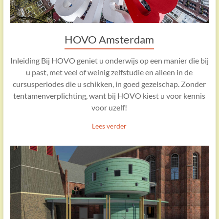
HOVO Amsterdam
Inleiding Bij HOVO geniet u onderwijs op een manier die bij
u past, met veel of weinig zelfstudie en alleen in de
cursusperiodes die u schikken, in goed gezelschap. Zonder
tentamenverplichting, want bij HOVO kiest u voor kennis
voor uzelf!
Lees verder