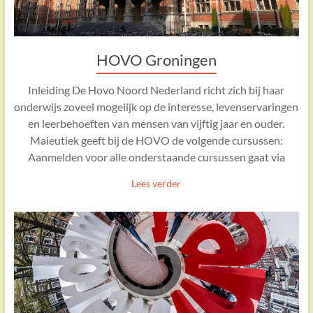
HOVO Groningen
Inleiding De Hovo Noord Nederland richt zich bij haar
onderwijs zoveel mogelijk op de interesse, levenservaringen
en leerbehoeften van mensen van vijftig jaar en ouder.
Maieutiek geeft bij de HOVO de volgende cursussen:
Aanmelden voor alle onderstaande cursussen gaat via
Lees verder