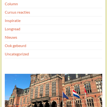
Column
Cursus reacties
Inspiratie
Longread
Nieuws
Ook gebeurd
Uncategorized