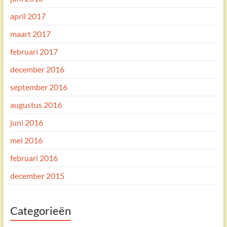
april 2017
maart 2017
februari 2017
december 2016
september 2016
augustus 2016
juni 2016
mei 2016
februari 2016
december 2015
Categorieën