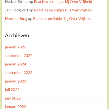
Hedzer Straat
op
Reacties en linkjes bij Over Vrijheid
Jan Hoogwerf
op
Reacties en linkjes bij Over Vrijheid
Hans de Jong
op
Reacties en linkjes bij Over Vrijheid
Archieven
januari 2026
september 2024
januari 2024
september 2023
januari 2023
juli 2022
juni 2022
januari 2022