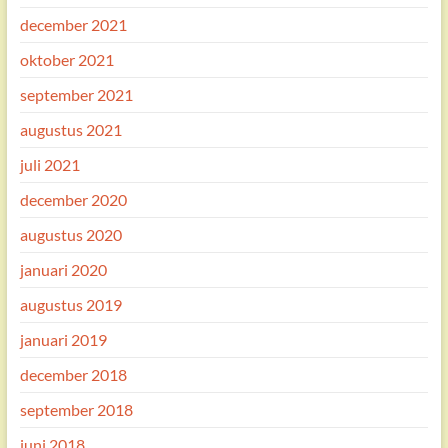
december 2021
oktober 2021
september 2021
augustus 2021
juli 2021
december 2020
augustus 2020
januari 2020
augustus 2019
januari 2019
december 2018
september 2018
juni 2018