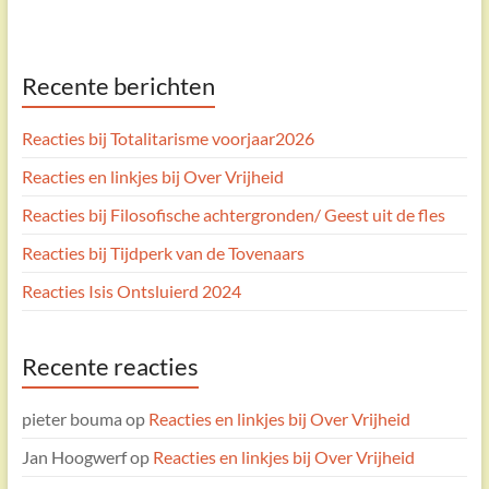
Recente berichten
Reacties bij Totalitarisme voorjaar2026
Reacties en linkjes bij Over Vrijheid
Reacties bij Filosofische achtergronden/ Geest uit de fles
Reacties bij Tijdperk van de Tovenaars
Reacties Isis Ontsluierd 2024
Recente reacties
pieter bouma
op
Reacties en linkjes bij Over Vrijheid
Jan Hoogwerf
op
Reacties en linkjes bij Over Vrijheid