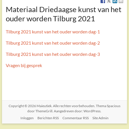
Materiaal Driedaagse kunst van het
ouder worden Tilburg 2021
Tilburg 2021 kunst van het ouder worden dag-1
Tilburg 2021 kunst van het ouder worden dag-2
Tilburg 2021 kunst van het ouder worden dag-3
Vragen bij gesprek
Copyright © 2026
Maieutiek
. Alle rechten voorbehouden. Thema
Spacious
door ThemeGrill. Aangedreven door:
WordPress
.
Inloggen
Berichten RSS
Commentaar RSS
Site Admin