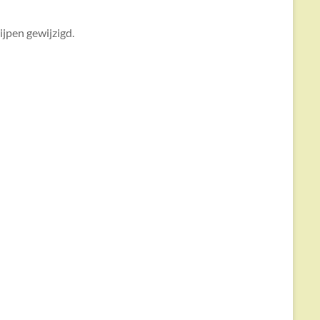
ijpen gewijzigd.