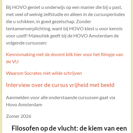
Bij HOVO geniet u onderwijs op een manier die bij u past,
met veel of weinig zelfstudie en alleen in de cursusperiodes
die u schikken, in goed gezelschap. Zonder
tentamenverplichting, want bij HOVO kiest u voor kennis
voor uzelf! Maieutiek geeft bij de HOVO Amsterdam de
volgende cursussen:
Kennismaking met de docent klik hier voor het filmpje van
de VU
Waarom Socrates niet wilde schrijven
Interview over de cursus vrijheid met beeld
Aanmelden voor alle onderstaande cursussen gaat via
Hovo Amsterdam
Zomer 2026
Filosofen op de vlucht: de kiem van een