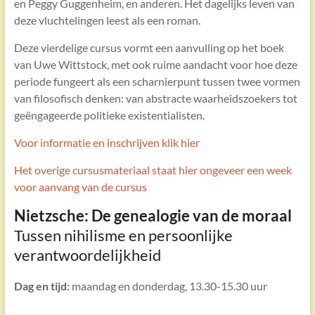
en Peggy Guggenheim, en anderen. Het dagelijks leven van
deze vluchtelingen leest als een roman.
Deze vierdelige cursus vormt een aanvulling op het boek
van Uwe Wittstock, met ook ruime aandacht voor hoe deze
periode fungeert als een scharnierpunt tussen twee vormen
van filosofisch denken: van abstracte waarheidszoekers tot
geëngageerde politieke existentialisten.
Voor informatie en inschrijven klik hier
Het overige cursusmateriaal staat hier ongeveer een week
voor aanvang van de cursus
Nietzsche: De genealogie van de moraal
Tussen nihilisme en persoonlijke
verantwoordelijkheid
Dag en tijd:
maandag en donderdag, 13.30-15.30 uur