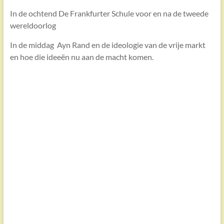
In de ochtend De Frankfurter Schule voor en na de tweede
wereldoorlog
In de middag Ayn Rand en de ideologie van de vrije markt
en hoe die ideeën nu aan de macht komen.